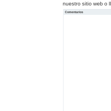
nuestro sitio web o
Comentarios